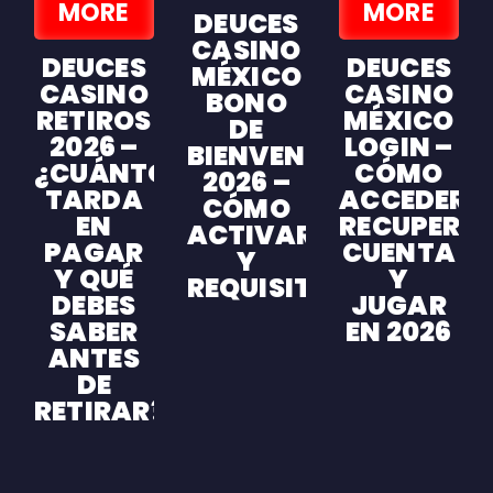
MORE
MORE
DEUCES
CASINO
DEUCES
DEUCES
MÉXICO
CASINO
CASINO
BONO
RETIROS
MÉXICO
DE
2026 –
LOGIN –
BIENVENIDA
¿CUÁNTO
CÓMO
2026 –
TARDA
ACCEDER,
CÓMO
EN
RECUPERA
ACTIVAR
PAGAR
CUENTA
Y
Y QUÉ
Y
REQUISITOS
DEBES
JUGAR
SABER
EN 2026
ANTES
DE
RETIRAR?