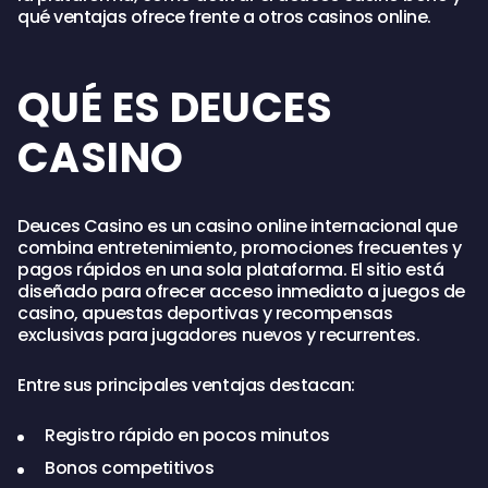
qué ventajas ofrece frente a otros casinos online.
QUÉ ES DEUCES
CASINO
Deuces Casino es un casino online internacional que
combina entretenimiento, promociones frecuentes y
pagos rápidos en una sola plataforma. El sitio está
diseñado para ofrecer acceso inmediato a juegos de
casino, apuestas deportivas y recompensas
exclusivas para jugadores nuevos y recurrentes.
Entre sus principales ventajas destacan:
Registro rápido en pocos minutos
Bonos competitivos