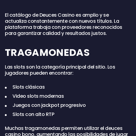
El catálogo de Deuces Casino es amplio y se
actualiza constantemente con nuevos títulos. La
plataforma trabaja con proveedores reconocidos
para garantizar calidad y resultados justos.
TRAGAMONEDAS
Las slots son la categoría principal del sitio. Los
jugadores pueden encontrar:
Slots clásicas
Video slots modernas
Juegos con jackpot progresivo
Slots con alto RTP
Muchas tragamonedas permiten utilizar el deuces
casino bono, aumentando las posibilidades de jugar