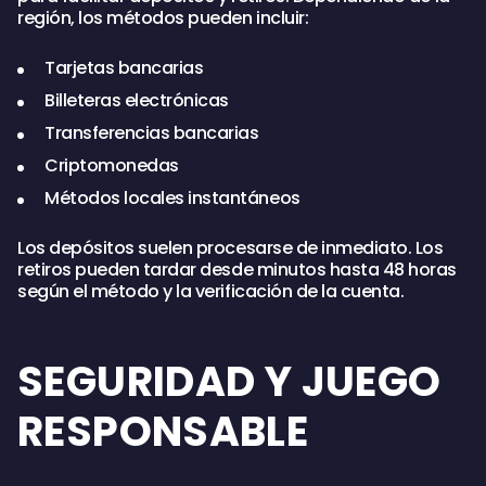
región, los métodos pueden incluir:
Tarjetas bancarias
Billeteras electrónicas
Transferencias bancarias
Criptomonedas
Métodos locales instantáneos
Los depósitos suelen procesarse de inmediato. Los
retiros pueden tardar desde minutos hasta 48 horas
según el método y la verificación de la cuenta.
SEGURIDAD Y JUEGO
RESPONSABLE